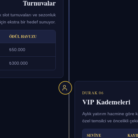
Turnuvalar
 slot turnuvaları ve sezonluk
için ekstra bir hedef sunuyor.
ÖDÜL HAVUZU
₺50.000
₺300.000
DURAK 06
VIP Kademeleri
Aylık yatırım hacmine göre 
özel temsilci ve öncelikli çek
SEVIYE
KAYI