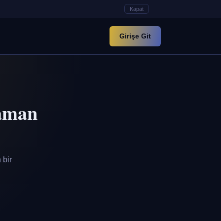
Kapat
Girişe Git
Zaman
 bir