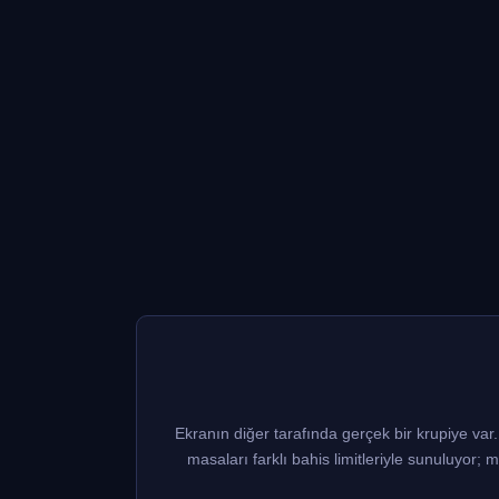
Ekranın diğer tarafında gerçek bir krupiye var
masaları farklı bahis limitleriyle sunuluyor;