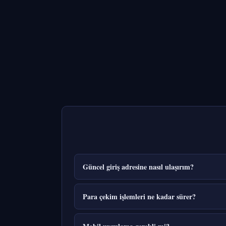
Güncel giriş adresine nasıl ulaşırım?
Erişim kısıtlamalarına karşı giriş adresi düzenli 
bağlantı en güncel adrese yönlendirir.
Para çekim işlemleri ne kadar sürer?
Yönteme göre değişmekle birlikte ortalama işlem 
tamamlanır.