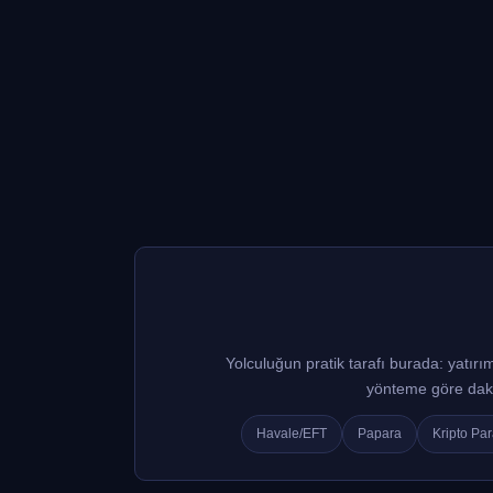
Yolculuğun pratik tarafı burada: yatırım
yönteme göre daki
Havale/EFT
Papara
Kripto Pa