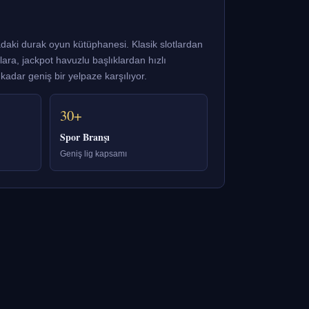
daki durak oyun kütüphanesi. Klasik slotlardan
lara, jackpot havuzlu başlıklardan hızlı
kadar geniş bir yelpaze karşılıyor.
30+
Spor Branşı
Geniş lig kapsamı