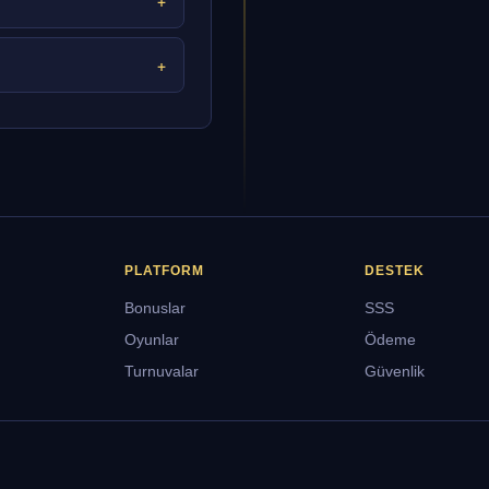
+
e çalışır.
+
e seviyeniz otomatik olarak
PLATFORM
DESTEK
Bonuslar
SSS
Oyunlar
Ödeme
Turnuvalar
Güvenlik