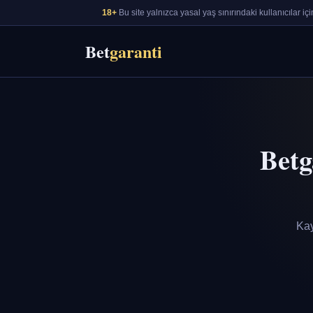
18+
Bu site yalnızca yasal yaş sınırındaki kullanıcılar iç
Bet
garanti
Betg
Kay