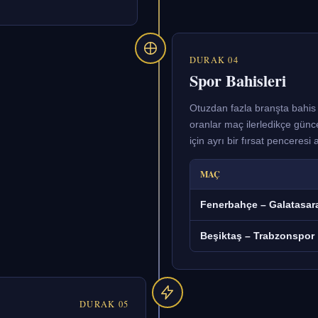
DURAK 04
Spor Bahisleri
Otuzdan fazla branşta bahis 
oranlar maç ilerledikçe günce
için ayrı bir fırsat penceresi 
MAÇ
Fenerbahçe – Galatasar
Beşiktaş – Trabzonspor
DURAK 05