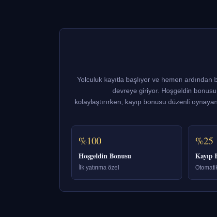
Yolculuk kayıtla başlıyor ve hemen ardından
devreye giriyor. Hoşgeldin bonusu 
kolaylaştırırken, kayıp bonusu düzenli oynayanla
%100
%25
Hoşgeldin Bonusu
Kayıp 
İlk yatırıma özel
Otomati