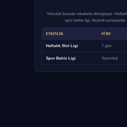
Yolculuk burada rekabete dönüşüyor. Haftalık
spor bahis ligi, düzenli oynayanlar 
ETKINLIK
SÜRE
Haftalık Slot Ligi
7 gün
Spor Bahis Ligi
Sezonluk