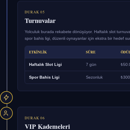
DURAK 05
Turnuvalar
Yolculuk burada rekabete dönüşüyor. Haftalık slot turnuva
spor bahis ligi, düzenli oynayanlar için ekstra bir hedef s
ETKINLIK
SÜRE
ÖDÜ
Haftalık Slot Ligi
7 gün
₺50.
Spor Bahis Ligi
Sezonluk
₺300
DURAK 06
VIP Kademeleri