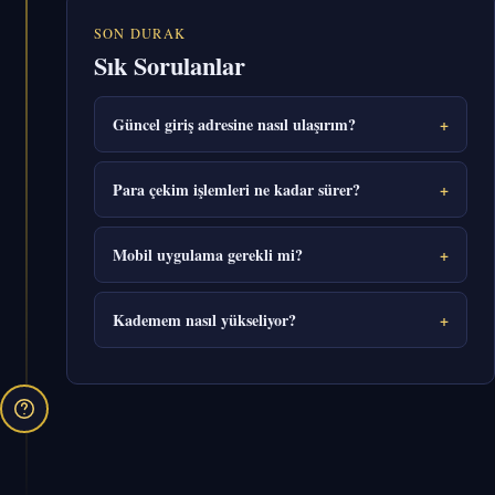
SON DURAK
Sık Sorulanlar
Güncel giriş adresine nasıl ulaşırım?
+
Erişim kısıtlamalarına karşı giriş adresi düzenli
güncellenir; bu sayfadaki bağlantı en güncel adrese
Para çekim işlemleri ne kadar sürer?
+
yönlendirir.
Yönteme göre değişmekle birlikte ortalama işlem
süresi dakikalar içinde tamamlanır.
Mobil uygulama gerekli mi?
+
Hayır, mobil tarayıcı üzerinden tam uyumlu şekilde
çalışır.
Kademem nasıl yükseliyor?
+
Aylık yatırım hacminiz belirlenen eşiği geçtiğinde
seviyeniz otomatik olarak güncellenir.