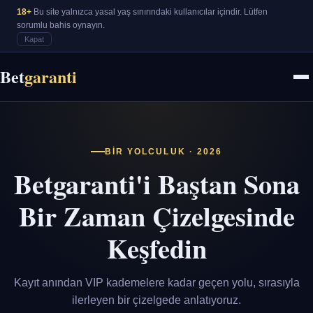
18+
Bu site yalnızca yasal yaş sınırındaki kullanıcılar içindir. Lütfen
sorumlu bahis oynayın.
Kapat
Bet
garanti
BIR YOLCULUK · 2026
Betgaranti'i Baştan Sona
Bir Zaman Çizelgesinde
Keşfedin
Kayıt anından VIP kademelere kadar geçen yolu, sırasıyla
ilerleyen bir çizelgede anlatıyoruz.