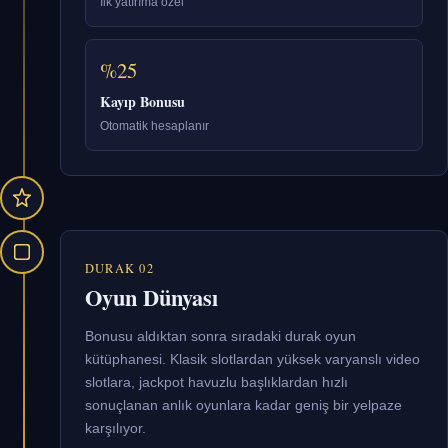
İlk yatırıma özel
%25
Kayıp Bonusu
Otomatik hesaplanır
DURAK 02
Oyun Dünyası
Bonusu aldıktan sonra sıradaki durak oyun
kütüphanesi. Klasik slotlardan yüksek varyanslı video
slotlara, jackpot havuzlu başlıklardan hızlı
sonuçlanan anlık oyunlara kadar geniş bir yelpaze
karşılıyor.