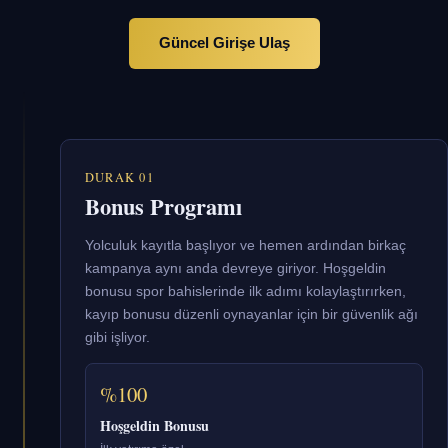
Güncel Girişe Ulaş
DURAK 01
Bonus Programı
Yolculuk kayıtla başlıyor ve hemen ardından birkaç
kampanya aynı anda devreye giriyor. Hoşgeldin
bonusu spor bahislerinde ilk adımı kolaylaştırırken,
kayıp bonusu düzenli oynayanlar için bir güvenlik ağı
gibi işliyor.
%100
Hoşgeldin Bonusu