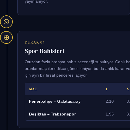
yayınlanıyor.
DURAK 04
Spor Bahisleri
Otuzdan fazla branşta bahis seçeneği sunuluyor. Canlı ba
oranlar maç ilerledikçe güncelleniyor, bu da anlık karar ve
için ayrı bir fırsat penceresi açıyor.
MAÇ
1
X
Fenerbahçe – Galatasaray
2.10
3
Beşiktaş – Trabzonspor
1.95
3