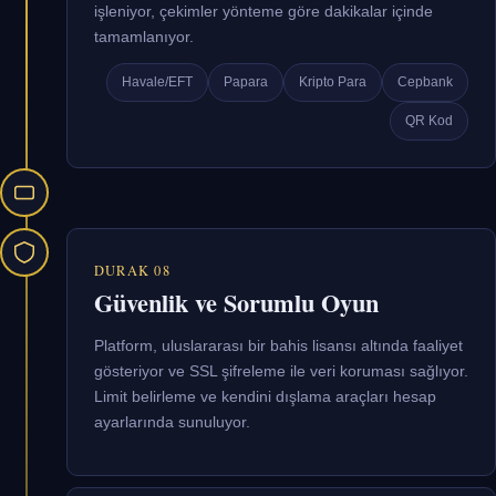
işleniyor, çekimler yönteme göre dakikalar içinde
tamamlanıyor.
Havale/EFT
Papara
Kripto Para
Cepbank
QR Kod
DURAK 08
Güvenlik ve Sorumlu Oyun
Platform, uluslararası bir bahis lisansı altında faaliyet
gösteriyor ve SSL şifreleme ile veri koruması sağlıyor.
Limit belirleme ve kendini dışlama araçları hesap
ayarlarında sunuluyor.