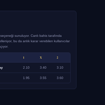
seçeneği sunuluyor. Canlı bahis tarafında
lleniyor, bu da anlık karar verebilen kullanıcılar
açıyor.
1
X
2
ay
2.10
3.40
3.10
1.95
3.55
3.60