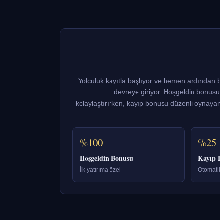
Yolculuk kayıtla başlıyor ve hemen ardından
devreye giriyor. Hoşgeldin bonusu 
kolaylaştırırken, kayıp bonusu düzenli oynayanla
%100
%25
Hoşgeldin Bonusu
Kayıp 
İlk yatırıma özel
Otomati