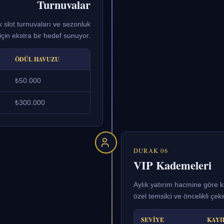
Turnuvalar
 slot turnuvaları ve sezonluk
için ekstra bir hedef sunuyor.
ÖDÜL HAVUZU
₺50.000
₺300.000
DURAK 06
VIP Kademeleri
Aylık yatırım hacmine göre 
özel temsilci ve öncelikli çek
SEVIYE
KAYI