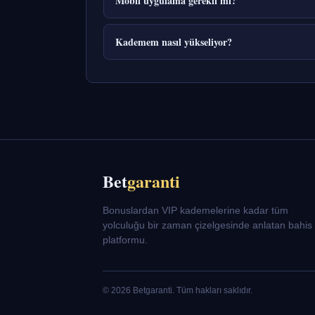
Mobil uygulama gerekli mi?
Hayır, mobil tarayıcı üzerinden tam uyumlu şekild
Kademem nasıl yükseliyor?
Aylık yatırım hacminiz belirlenen eşiği geçtiğind
güncellenir.
Bet
garanti
Bonuslardan VIP kademelerine kadar tüm
yolculuğu bir zaman çizelgesinde anlatan bahis
platformu.
© 2026 Betgaranti. Tüm hakları saklıdır.