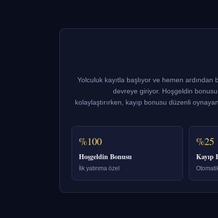
Yolculuk kayıtla başlıyor ve hemen ardından
devreye giriyor. Hoşgeldin bonusu 
kolaylaştırırken, kayıp bonusu düzenli oynayanla
%100
%25
Hoşgeldin Bonusu
Kayıp 
İlk yatırıma özel
Otomati