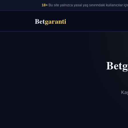
18+
Bu site yalnızca yasal yaş sınırındaki kullanıcılar iç
Bet
garanti
Betg
Kay