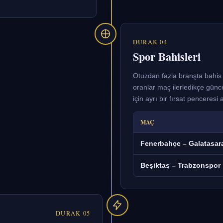
DURAK 04
Spor Bahisleri
Otuzdan fazla branşta bahis 
oranlar maç ilerledikçe günce
için ayrı bir fırsat penceresi 
MAÇ
Fenerbahçe – Galatasar
Beşiktaş – Trabzonspor
DURAK 05