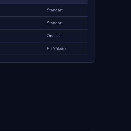
Standart
Standart
Öncelikli
En Yüksek