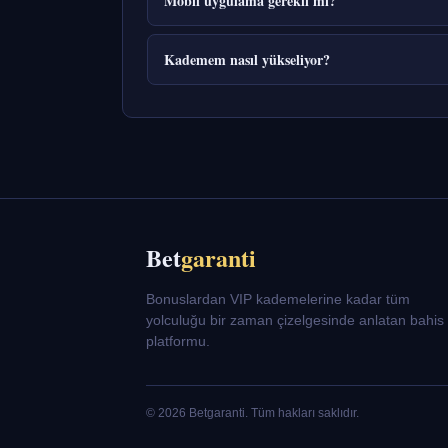
Mobil uygulama gerekli mi?
Hayır, mobil tarayıcı üzerinden tam uyumlu şekild
Kademem nasıl yükseliyor?
Aylık yatırım hacminiz belirlenen eşiği geçtiğind
güncellenir.
Bet
garanti
Bonuslardan VIP kademelerine kadar tüm
yolculuğu bir zaman çizelgesinde anlatan bahis
platformu.
© 2026 Betgaranti. Tüm hakları saklıdır.