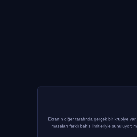
Ekranın diğer tarafında gerçek bir krupiye var
masaları farklı bahis limitleriyle sunuluyor;