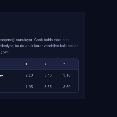
seçeneği sunuluyor. Canlı bahis tarafında
lleniyor, bu da anlık karar verebilen kullanıcılar
açıyor.
1
X
2
ay
2.10
3.40
3.10
1.95
3.55
3.60