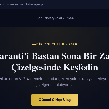
indir. Lütfen sorumlu bahis oynayın.
Bonuslar
Oyunlar
VIP
SSS
BIR YOLCULUK · 2026
aranti'i Baştan Sona Bir 
Çizelgesinde Keşfedin
ıt anından VIP kademelere kadar geçen yolu, sırasıyla ilerleyen
çizelgede anlatıyoruz.
Güncel Girişe Ulaş