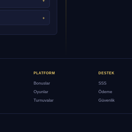
+
e çalışır.
+
e seviyeniz otomatik olarak
PLATFORM
DESTEK
Bonuslar
SSS
Oyunlar
Ödeme
Turnuvalar
Güvenlik