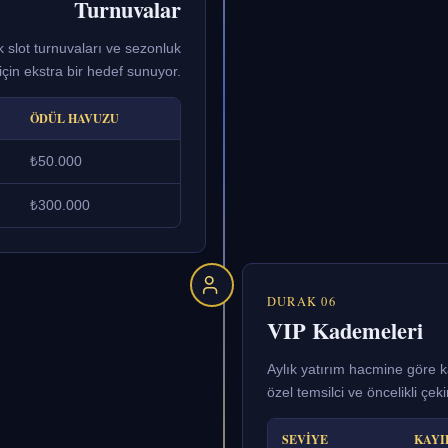
Turnuvalar
 slot turnuvaları ve sezonluk
için ekstra bir hedef sunuyor.
ÖDÜL HAVUZU
₺50.000
₺300.000
DURAK 06
VIP Kademeleri
Aylık yatırım hacmine göre 
özel temsilci ve öncelikli çek
SEVIYE
KAYI