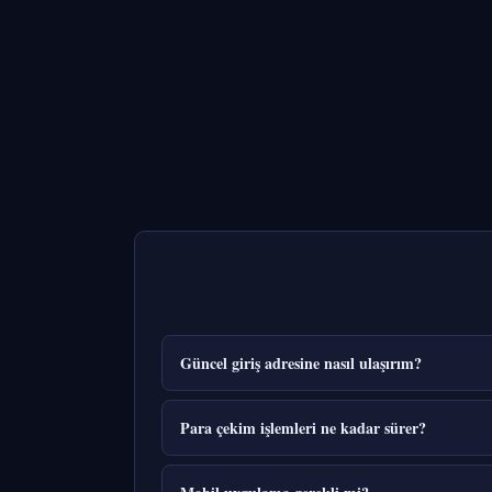
Güncel giriş adresine nasıl ulaşırım?
Erişim kısıtlamalarına karşı giriş adresi düzenli 
bağlantı en güncel adrese yönlendirir.
Para çekim işlemleri ne kadar sürer?
Yönteme göre değişmekle birlikte ortalama işlem 
tamamlanır.