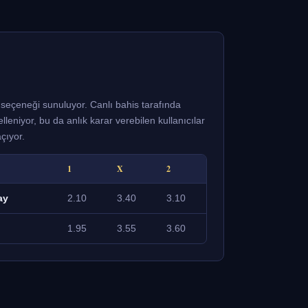
seçeneği sunuluyor. Canlı bahis tarafında
lleniyor, bu da anlık karar verebilen kullanıcılar
açıyor.
1
X
2
ay
2.10
3.40
3.10
1.95
3.55
3.60