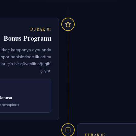
DURAK 01
Bonus Programı
 birkaç kampanya aynı anda
spor bahislerinde ilk adımı
r için bir güvenlik ağı gibi
işliyor.
Bonusu
k hesaplanır
DURAK 02