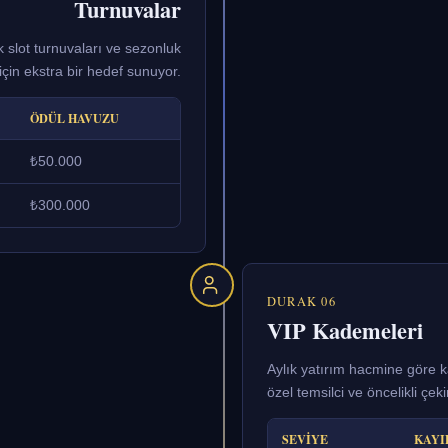
Turnuvalar
 slot turnuvaları ve sezonluk
için ekstra bir hedef sunuyor.
ÖDÜL HAVUZU
₺50.000
₺300.000
DURAK 06
VIP Kademeleri
Aylık yatırım hacmine göre 
özel temsilci ve öncelikli çek
SEVIYE
KAYI