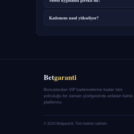
Mobil uygulama gerekli mi?
Hayır, mobil tarayıcı üzerinden tam uyumlu şekild
Kademem nasıl yükseliyor?
Aylık yatırım hacminiz belirlenen eşiği geçtiğind
güncellenir.
Bet
garanti
Bonuslardan VIP kademelerine kadar tüm
yolculuğu bir zaman çizelgesinde anlatan bahis
platformu.
© 2026 Betgaranti. Tüm hakları saklıdır.