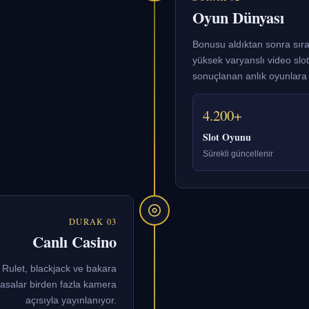
Oyun Dünyası
Bonusu aldıktan sonra sıra
yüksek varyanslı video slot
sonuçlanan anlık oyunlara 
4.200+
Slot Oyunu
Sürekli güncellenir
DURAK 03
Canlı Casino
. Rulet, blackjack ve bakara
 masalar birden fazla kamera
açısıyla yayınlanıyor.