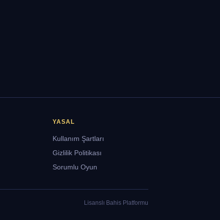
YASAL
Kullanım Şartları
Gizlilik Politikası
Sorumlu Oyun
Lisanslı Bahis Platformu