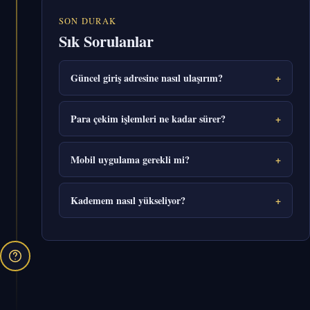
SON DURAK
Sık Sorulanlar
Güncel giriş adresine nasıl ulaşırım?
+
Erişim kısıtlamalarına karşı giriş adresi düzenli
güncellenir; bu sayfadaki bağlantı en güncel adrese
Para çekim işlemleri ne kadar sürer?
+
yönlendirir.
Yönteme göre değişmekle birlikte ortalama işlem
süresi dakikalar içinde tamamlanır.
Mobil uygulama gerekli mi?
+
Hayır, mobil tarayıcı üzerinden tam uyumlu şekilde
çalışır.
Kademem nasıl yükseliyor?
+
Aylık yatırım hacminiz belirlenen eşiği geçtiğinde
seviyeniz otomatik olarak güncellenir.