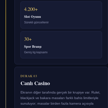
4.200+
Slot Oyunu
Sürekli güncellenir
30+
Spor Branşı
Geniş lig kapsamı
DURAK 03
Canlı Casino
Ekranın diğer tarafında gerçek bir krupiye var. Rulet,
blackjack ve bakara masaları farklı bahis limitleriyle
sunuluyor; masalar birden fazla kamera açısıyla