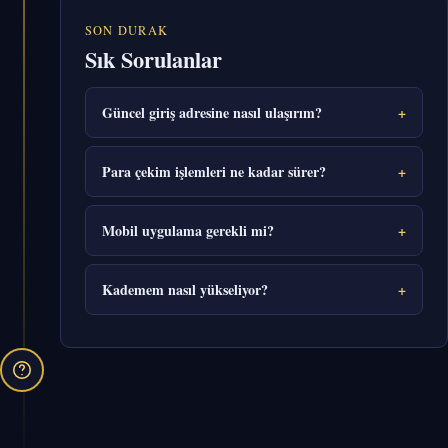
SON DURAK
Sık Sorulanlar
Güncel giriş adresine nasıl ulaşırım?
+
Erişim kısıtlamalarına karşı giriş adresi düzenli
güncellenir; bu sayfadaki bağlantı en güncel adrese
Para çekim işlemleri ne kadar sürer?
+
yönlendirir.
Yönteme göre değişmekle birlikte ortalama işlem
süresi dakikalar içinde tamamlanır.
Mobil uygulama gerekli mi?
+
Hayır, mobil tarayıcı üzerinden tam uyumlu şekilde
çalışır.
Kademem nasıl yükseliyor?
+
Aylık yatırım hacminiz belirlenen eşiği geçtiğinde
seviyeniz otomatik olarak güncellenir.