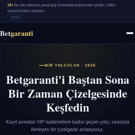
18+
Bu site yalnızca yasal yaş sınırındaki kullanıcılar içindir. Lütfen
sorumlu bahis oynayın.
Kapat
Bet
garanti
BIR YOLCULUK · 2026
Betgaranti'i Baştan Sona
Bir Zaman Çizelgesinde
Keşfedin
Kayıt anından VIP kademelere kadar geçen yolu, sırasıyla
ilerleyen bir çizelgede anlatıyoruz.