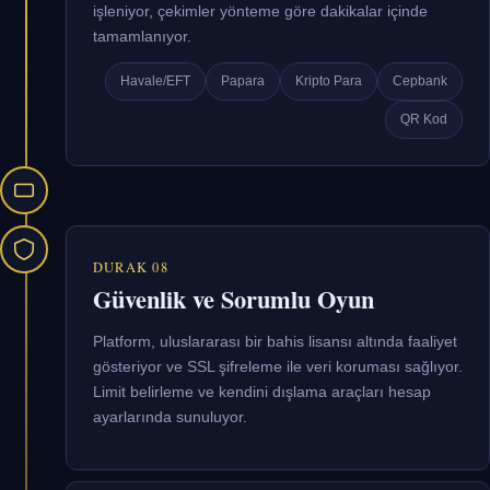
işleniyor, çekimler yönteme göre dakikalar içinde
tamamlanıyor.
Havale/EFT
Papara
Kripto Para
Cepbank
QR Kod
DURAK 08
Güvenlik ve Sorumlu Oyun
Platform, uluslararası bir bahis lisansı altında faaliyet
gösteriyor ve SSL şifreleme ile veri koruması sağlıyor.
Limit belirleme ve kendini dışlama araçları hesap
ayarlarında sunuluyor.