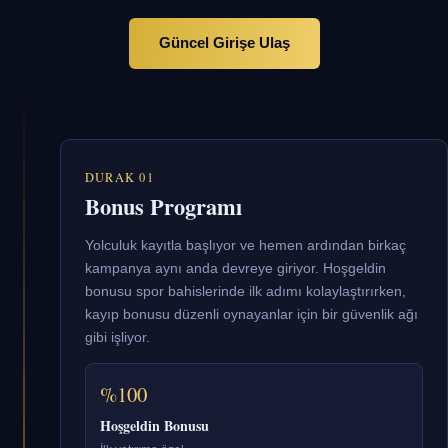
Güncel Girişe Ulaş
DURAK 01
Bonus Programı
Yolculuk kayıtla başlıyor ve hemen ardından birkaç
kampanya aynı anda devreye giriyor. Hoşgeldin
bonusu spor bahislerinde ilk adımı kolaylaştırırken,
kayıp bonusu düzenli oynayanlar için bir güvenlik ağı
gibi işliyor.
%100
Hoşgeldin Bonusu