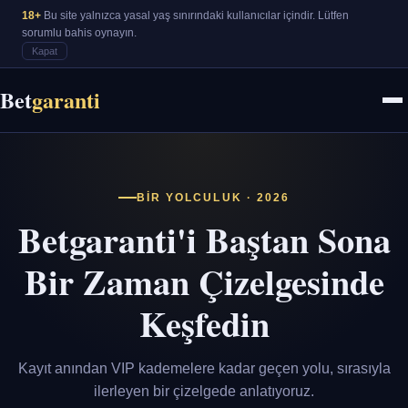
18+
Bu site yalnızca yasal yaş sınırındaki kullanıcılar içindir. Lütfen
sorumlu bahis oynayın.
Kapat
Bet
garanti
BIR YOLCULUK · 2026
Betgaranti'i Baştan Sona
Bir Zaman Çizelgesinde
Keşfedin
Kayıt anından VIP kademelere kadar geçen yolu, sırasıyla
ilerleyen bir çizelgede anlatıyoruz.