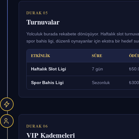
DURAK 05
Turnuvalar
Yolculuk burada rekabete dönüşüyor. Haftalık slot turnuva
spor bahis ligi, düzenli oynayanlar için ekstra bir hedef s
ETKINLIK
SÜRE
ÖDÜ
Haftalık Slot Ligi
7 gün
₺50.
Spor Bahis Ligi
Sezonluk
₺300
DURAK 06
VIP Kademeleri