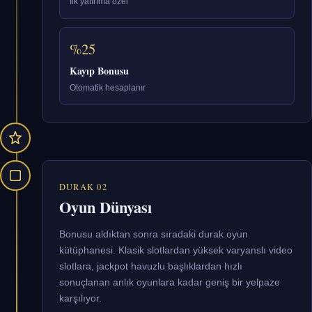
İlk yatırıma özel
%25
Kayıp Bonusu
Otomatik hesaplanır
DURAK 02
Oyun Dünyası
Bonusu aldıktan sonra sıradaki durak oyun
kütüphanesi. Klasik slotlardan yüksek varyanslı video
slotlara, jackpot havuzlu başlıklardan hızlı
sonuçlanan anlık oyunlara kadar geniş bir yelpaze
karşılıyor.