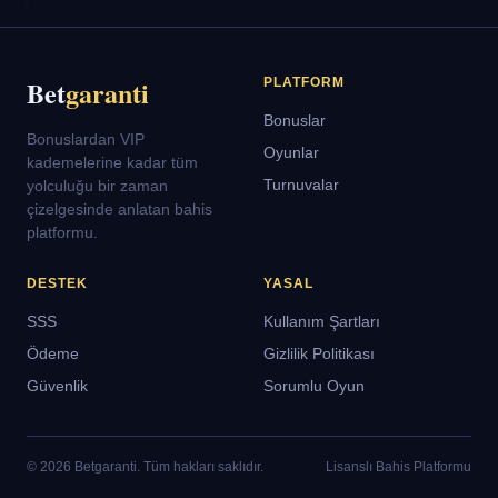
Bet
garanti
PLATFORM
Bonuslar
Bonuslardan VIP
Oyunlar
kademelerine kadar tüm
Turnuvalar
yolculuğu bir zaman
çizelgesinde anlatan bahis
platformu.
DESTEK
YASAL
SSS
Kullanım Şartları
Ödeme
Gizlilik Politikası
Güvenlik
Sorumlu Oyun
© 2026 Betgaranti. Tüm hakları saklıdır.
Lisanslı Bahis Platformu