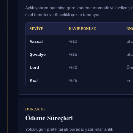
Aylık yatırım hacmine göre kademe otomatik yükseliyor;
özel temsilci ve öncelikli çekim tanınıyor.
SEVIYE
KAYIP BONUSU
ÖN
Vassal
%10
Sta
Şövalye
%15
Sta
Lord
%20
Önc
Kral
%25
En
DURAK 07
Ödeme Süreçleri
Yolculuğun pratik tarafı burada: yatırımlar anlık